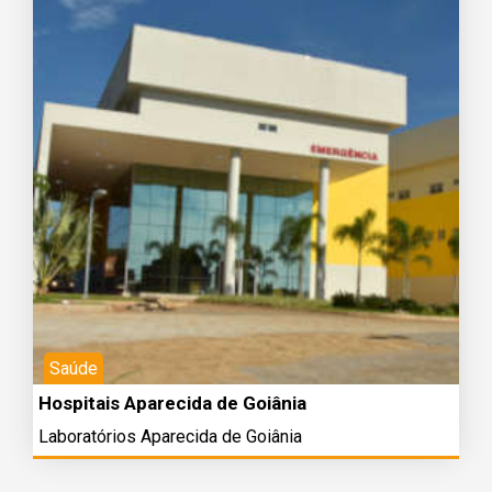
Saúde
Hospitais Aparecida de Goiânia
Laboratórios Aparecida de Goiânia