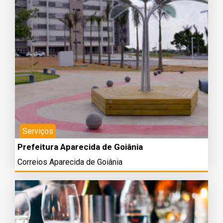
Serviços
Prefeitura Aparecida de Goiânia
Correios Aparecida de Goiânia