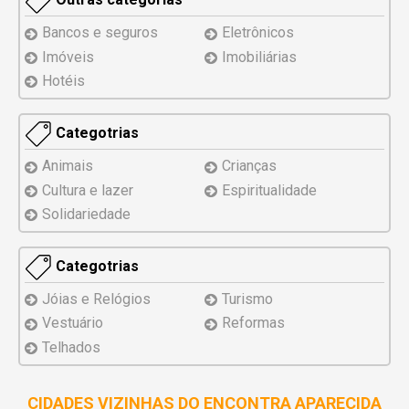
Bancos e seguros
Eletrônicos
Imóveis
Imobiliárias
Hotéis
Categotrias
Animais
Crianças
Cultura e lazer
Espiritualidade
Solidariedade
Categotrias
Jóias e Relógios
Turismo
Vestuário
Reformas
Telhados
CIDADES VIZINHAS DO ENCONTRA APARECIDA