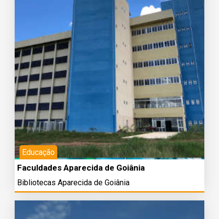
Educação
Faculdades Aparecida de Goiânia
Bibliotecas Aparecida de Goiânia