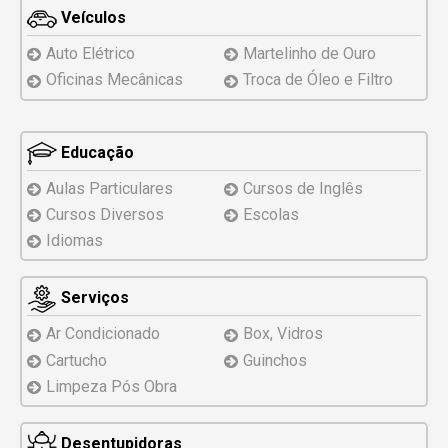
Veículos
Auto Elétrico
Martelinho de Ouro
Oficinas Mecânicas
Troca de Óleo e Filtro
Educação
Aulas Particulares
Cursos de Inglês
Cursos Diversos
Escolas
Idiomas
Serviços
Ar Condicionado
Box, Vidros
Cartucho
Guinchos
Limpeza Pós Obra
Desentupidoras