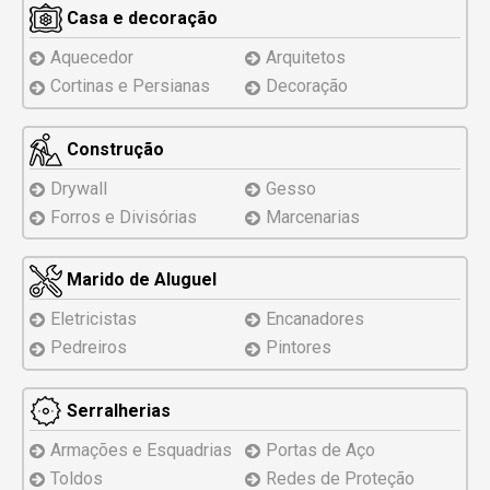
Casa e decoração
Aquecedor
Arquitetos
Cortinas e Persianas
Decoração
Construção
Drywall
Gesso
Forros e Divisórias
Marcenarias
Marido de Aluguel
Eletricistas
Encanadores
Pedreiros
Pintores
Serralherias
Armações e Esquadrias
Portas de Aço
Toldos
Redes de Proteção