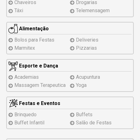
Chaveiros
Drogarias
Táxi
Telemensagem
Alimentação
Bolos para Festas
Deliveries
Marmitex
Pizzarias
Esporte e Dança
Academias
Acupuntura
Massagem Terapeutica
Yoga
Festas e Eventos
Brinquedo
Buffets
Buffet Infantil
Salão de Festas