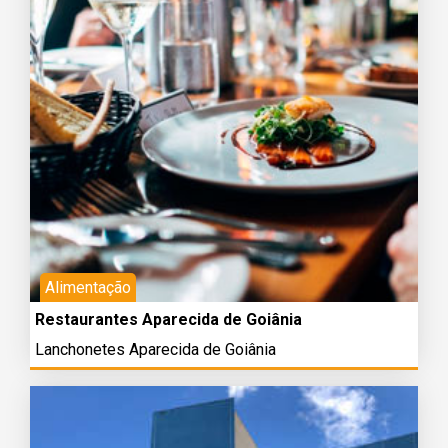
Alimentação
Restaurantes Aparecida de Goiânia
Lanchonetes Aparecida de Goiânia