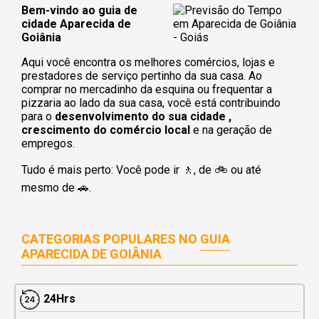
Bem-vindo ao guia de
cidade Aparecida de
Goiânia
Aqui você encontra os melhores comércios, lojas e
prestadores de serviço pertinho da sua casa. Ao
comprar no mercadinho da esquina ou frequentar a
pizzaria ao lado da sua casa, você está contribuindo
para o
desenvolvimento do sua cidade ,
crescimento do comércio local
e na geração de
empregos.
Tudo é mais perto: Você pode ir 🚶‍, de 🚲 ou até
mesmo de 🚗.
CATEGORIAS POPULARES NO
GUIA
APARECIDA DE GOIÂNIA
24Hrs